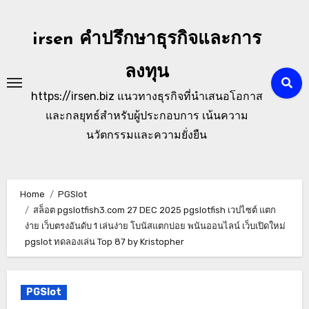
Skip
to
irsen คำปรึกษาธุรกิจและการ
content
ลงทุน
https://irsen.biz แนวทางธุรกิจที่นำเสนอโอกาส
และกลยุทธ์สำหรับผู้ประกอบการ เน้นความ
นวัตกรรมและความยั่งยืน
Home
PGSlot
สล็อต pgslotfish3.com 27 DEC 2025 pgslotfish เวปไซต์ แตก
ง่าย เว็บตรงอันดับ 1 เล่นง่าย โบนัสแตกบ่อย พนันออนไลน์ เว็บเปิดใหม่
pgslot ทดลองเล่น Top 87 by Kristopher
PGSlot