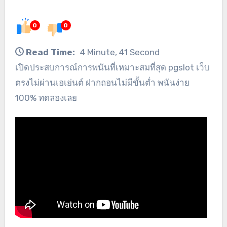
0
0
Read Time:
4 Minute, 41 Second
เปิดประสบการณ์การพนันที่เหมาะสมที่สุด pgslot เว็บ
ตรงไม่ผ่านเอเย่นต์ ฝากถอนไม่มีขั้นต่ำ พนันง่าย
100% ทดลองเลย