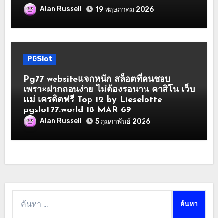
Alan Russell
19 พฤษภาคม 2026
PGSlot
Pg77 websiteแจกหนัก สล็อตที่คนชอบ
เพราะฝากถอนง่าย ไม่ต้องรอนาน คาสิโน เว็บ
แม่ เครดิตฟรี Top 12 by Lieselotte
pgslot77.world 18 MAR 69
Alan Russell
5 กุมภาพันธ์ 2026
ค้นหา
สำหรับ: