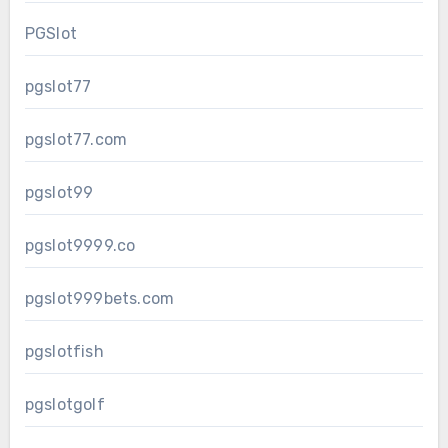
PGSlot
pgslot77
pgslot77.com
pgslot99
pgslot9999.co
pgslot999bets.com
pgslotfish
pgslotgolf