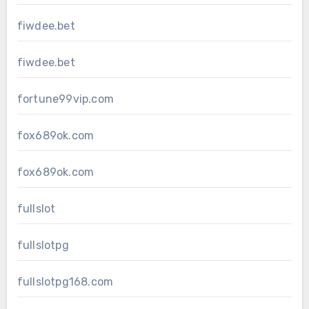
fiwdee.bet
fiwdee.bet
fortune99vip.com
fox689ok.com
fox689ok.com
fullslot
fullslotpg
fullslotpg168.com