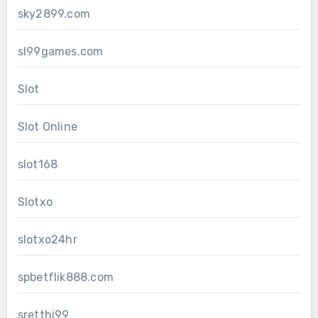
sky2899.com
sl99games.com
Slot
Slot Online
slot168
Slotxo
slotxo24hr
spbetflik888.com
sretthi99