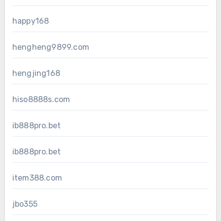
happy168
hengheng9899.com
hengjing168
hiso8888s.com
ib888pro.bet
ib888pro.bet
item388.com
jbo355