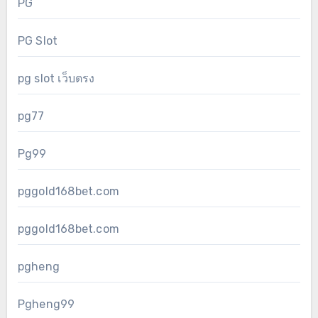
PG
PG Slot
pg slot เว็บตรง
pg77
Pg99
pggold168bet.com
pggold168bet.com
pgheng
Pgheng99