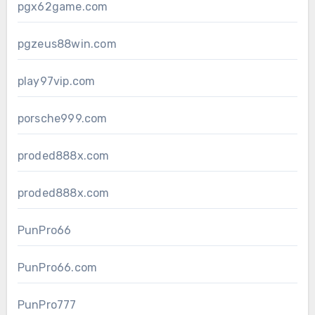
pgx62game.com
pgzeus88win.com
play97vip.com
porsche999.com
proded888x.com
proded888x.com
PunPro66
PunPro66.com
PunPro777