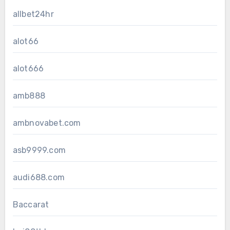
allbet24hr
alot66
alot666
amb888
ambnovabet.com
asb9999.com
audi688.com
Baccarat