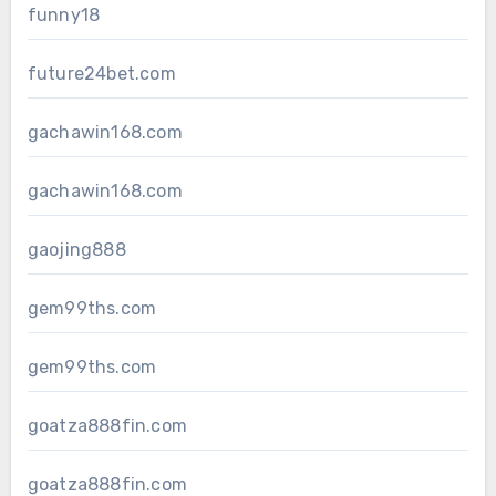
funny18
future24bet.com
gachawin168.com
gachawin168.com
gaojing888
gem99ths.com
gem99ths.com
goatza888fin.com
goatza888fin.com