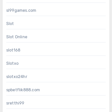
sl99games.com
Slot
Slot Online
slot168
Slotxo
slotxo24hr
spbetflik888.com
sretthi99