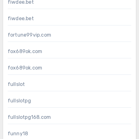
fiwdee.bet
fiwdee.bet
fortune99vip.com
fox689ok.com
fox689ok.com
fullslot
fullslotpg
fullslotpg168.com
funny18