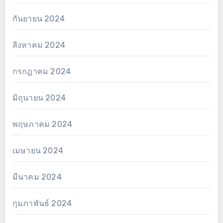
กันยายน 2024
สิงหาคม 2024
กรกฎาคม 2024
มิถุนายน 2024
พฤษภาคม 2024
เมษายน 2024
มีนาคม 2024
กุมภาพันธ์ 2024