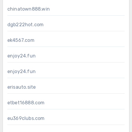
chinatown888.win
dgb222hot.com
ek4567.com
enjoy24.fun
enjoy24.fun
erisauto.site
etbet16888.com
eu369clubs.com