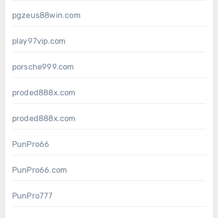
pgzeus88win.com
play97vip.com
porsche999.com
proded888x.com
proded888x.com
PunPro66
PunPro66.com
PunPro777