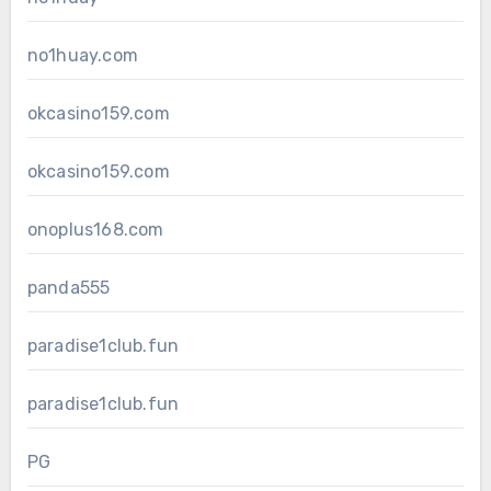
no1huay.com
okcasino159.com
okcasino159.com
onoplus168.com
panda555
paradise1club.fun
paradise1club.fun
PG