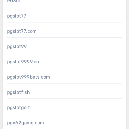
PGSlot
pgslot77
pgslot77.com
pgslot99
pgslot9999.co
pgslot999bets.com
pgslotfish
pgslotgolf
pgx62game.com