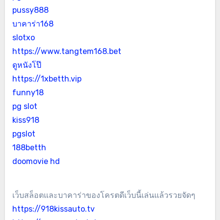
pussy888
บาคาร่า168
slotxo
https://www.tangtem168.bet
ดูหนังโป๊
https://1xbetth.vip
funny18
pg slot
kiss918
pgslot
188betth
doomovie hd
เว็บสล็อตและบาคาร่าของโครตดีเว็บนี้เล่นแล้วรวยจัดๆ
https://918kissauto.tv