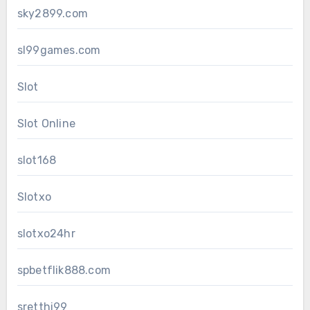
sky2899.com
sl99games.com
Slot
Slot Online
slot168
Slotxo
slotxo24hr
spbetflik888.com
sretthi99