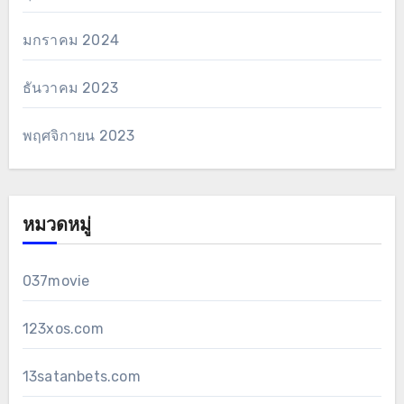
มกราคม 2024
ธันวาคม 2023
พฤศจิกายน 2023
หมวดหมู่
037movie
123xos.com
13satanbets.com