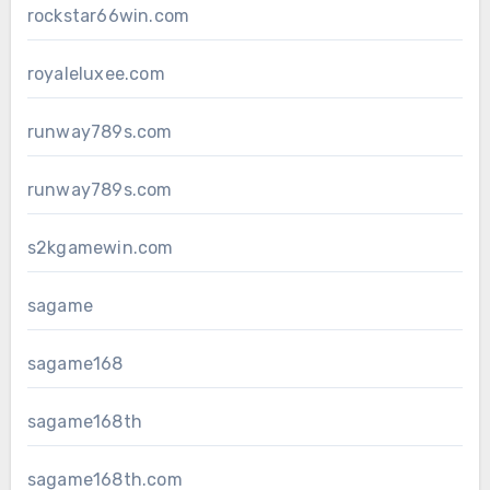
rockstar66win.com
royaleluxee.com
runway789s.com
runway789s.com
s2kgamewin.com
sagame
sagame168
sagame168th
sagame168th.com