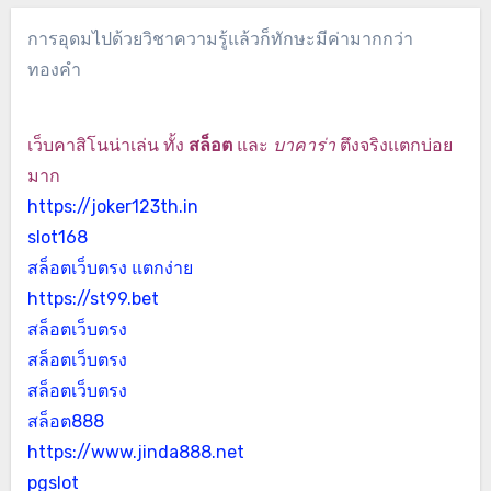
การอุดมไปด้วยวิชาความรู้แล้วก็ทักษะมีค่ามากกว่า
ทองคำ
เว็บคาสิโนน่าเล่น ทั้ง
สล็อต
และ
บาคาร่า
ตึงจริงแตกบ่อย
มาก
https://joker123th.in
slot168
สล็อตเว็บตรง แตกง่าย
https://st99.bet
สล็อตเว็บตรง
สล็อตเว็บตรง
สล็อตเว็บตรง
สล็อต888
https://www.jinda888.net
pgslot