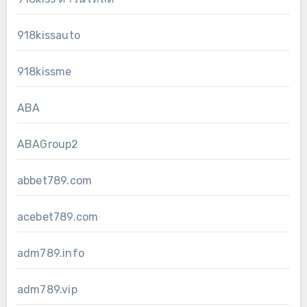
918kissauto
918kissme
ABA
ABAGroup2
abbet789.com
acebet789.com
adm789.info
adm789.vip