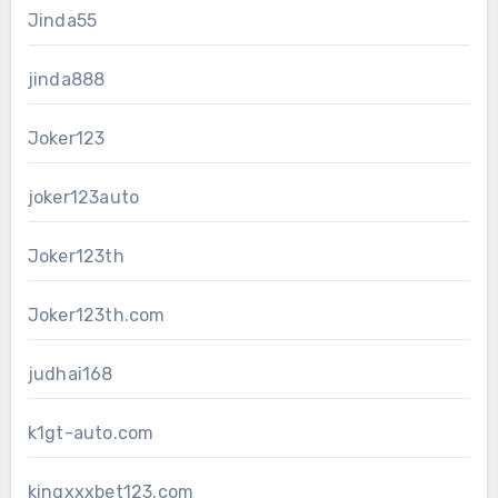
Jinda55
jinda888
Joker123
joker123auto
Joker123th
Joker123th.com
judhai168
k1gt-auto.com
kingxxxbet123.com