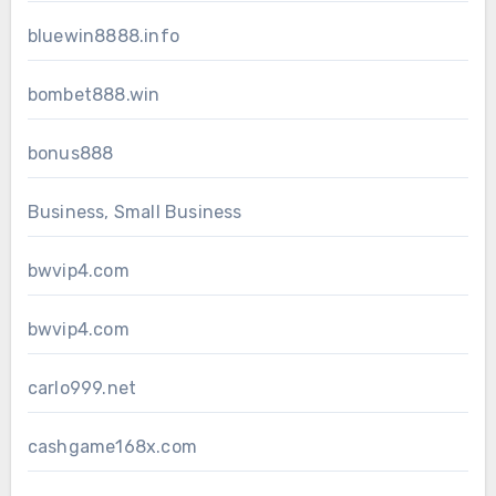
bluewin8888.info
bombet888.win
bonus888
Business, Small Business
bwvip4.com
bwvip4.com
carlo999.net
cashgame168x.com