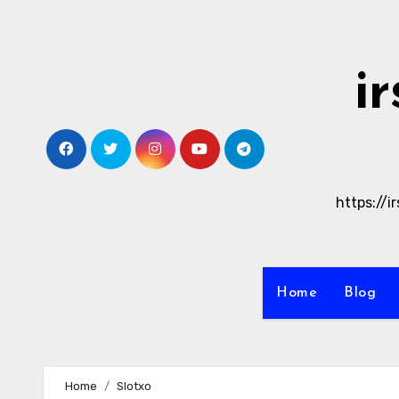
Skip
to
content
i
https://i
Home
Blog
Home
Slotxo