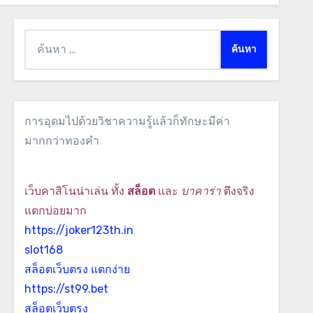
ค้นหา
สำหรับ:
การอุดมไปด้วยวิชาความรู้แล้วก็ทักษะมีค่า
มากกว่าทองคำ
เว็บคาสิโนน่าเล่น ทั้ง
สล็อต
และ
บาคาร่า
ตึงจริง
แตกบ่อยมาก
https://joker123th.in
slot168
สล็อตเว็บตรง แตกง่าย
https://st99.bet
สล็อตเว็บตรง