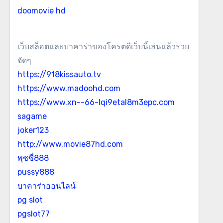
doomovie hd
เว็บสล็อตและบาคาร่าของโครตดีเว็บนี้เล่นแล้วรวย
จัดๆ
https://918kissauto.tv
https://www.madoohd.com
https://www.xn--66-lqi9etal8m3epc.com
sagame
joker123
http://www.movie87hd.com
พุซซี่888
pussy888
บาคาร่าออนไลน์
pg slot
pgslot77