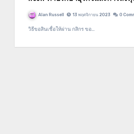
Alan Russell
13 พฤศจิกายน 2023
0 Com
วิธีขอสินเชื่อให้ผ่าน กสิกร ขอ…