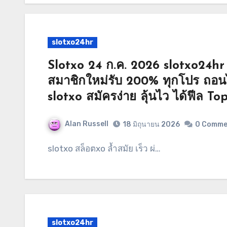
slotxo24hr
Slotxo 24 ก.ค. 2026 slotxo24hr
สมาชิกใหม่รับ 200% ทุกโปร ถอนได
slotxo สมัครง่าย ลุ้นไว ได้ฟีล 
Alan Russell
18 มิถุนายน 2026
0 Comme
slotxo สล็อตxo ล้ำสมัย เร็ว ผ่…
slotxo24hr