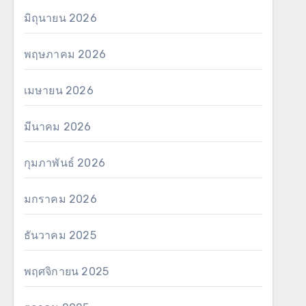
มิถุนายน 2026
พฤษภาคม 2026
เมษายน 2026
มีนาคม 2026
กุมภาพันธ์ 2026
มกราคม 2026
ธันวาคม 2025
พฤศจิกายน 2025