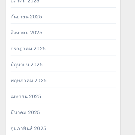
ตุลาคม 2025
กันยายน 2025
สิงหาคม 2025
กรกฎาคม 2025
มิถุนายน 2025
พฤษภาคม 2025
เมษายน 2025
มีนาคม 2025
กุมภาพันธ์ 2025